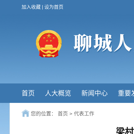
加入收藏
|
设为首页
首页
人大概览
新闻中心
重要
您的位置：
首页
>
代表工作
梁村