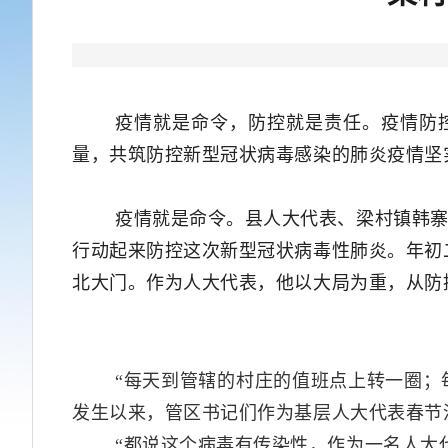
疫情就是命令，防控就是责任。疫情防
量，共筑防控新型冠状病毒感染的肺炎疫情坚
疫情就是命令。县人大代表、梁村镇韩
行动起来防控这次新型冠状病毒性肺炎。年初
北大门。作为人大代表，他以大局为重，从防
“每天到管辖的村庄的值班点上转一圈
发生以来，管区书记们作为基层人大代表春节
“都说这个病毒有传染性，作为一名人大