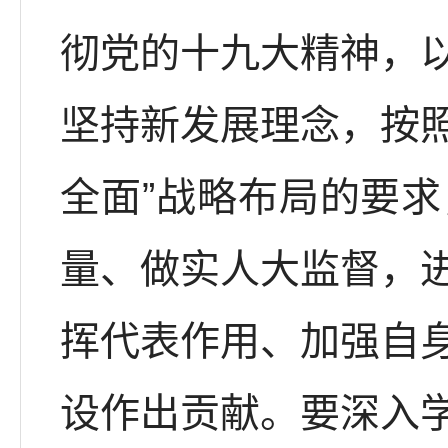
彻党的十九大精神，
坚持新发展理念，按照
全面”战略布局的要
量、做实人大监督，
挥代表作用、加强自
设作出贡献。要深入