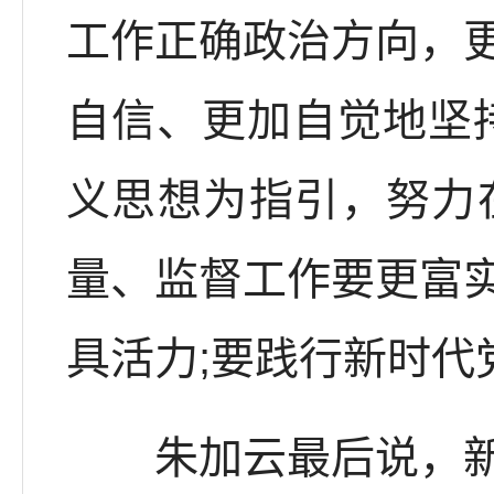
工作正确政治方向，
自信、更加自觉地坚
义思想为指引，努力
量、监督工作要更富
具活力;要践行新时
朱加云最后说，新思