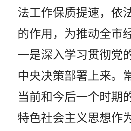
法工作保质提速，依
的作用，为推动全市
一是深入学习贯彻党
中央决策部署上来。
当前和今后一个时期
特色社会主义思想作