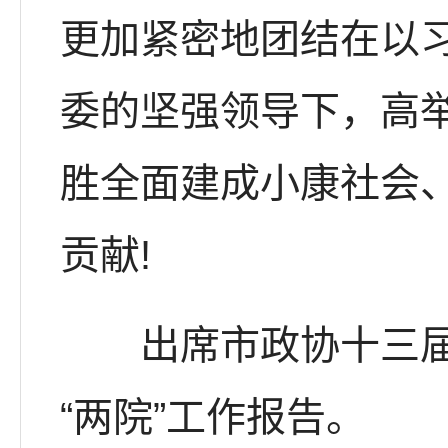
更加紧密地团结在以
委的坚强领导下，高
胜全面建成小康社会
贡献!
出席市政协十三届二
“两院”工作报告。