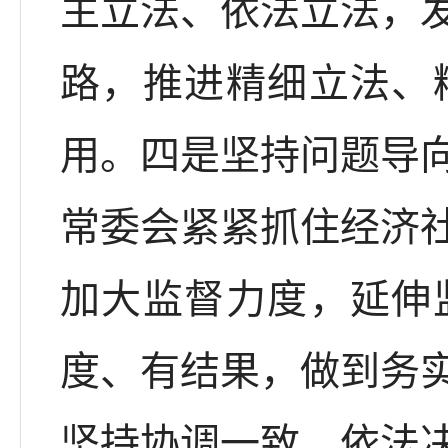
主立法、依法立法，
路，推进精细立法、
用。四是坚持问题导
常委会紧紧抓住经济
加大监督力度，延伸
度、有结果，做到务
坚持协调一致，依法