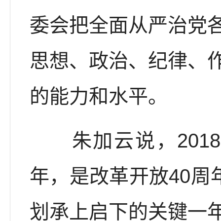
委会把全面从严治党
思想、政治、纪律、
的能力和水平。
朱加云说，2018
年，是改革开放40周
划承上启下的关键一