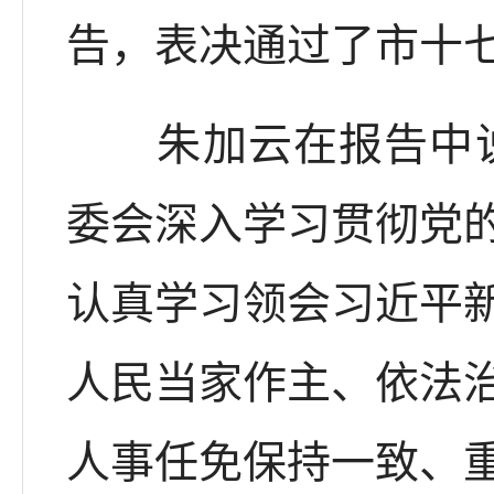
告，表决通过了市十
朱加云在报告中说，
委会深入学习贯彻党
认真学习领会习近平
人民当家作主、依法
人事任免保持一致、