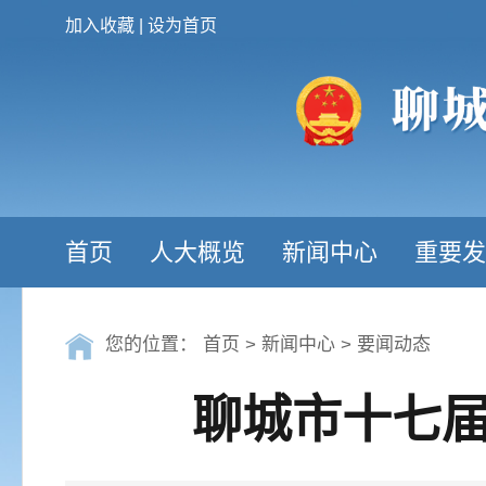
加入收藏
|
设为首页
首页
人大概览
新闻中心
重要发
您的位置：
首页
>
新闻中心
>
要闻动态
聊城市十七