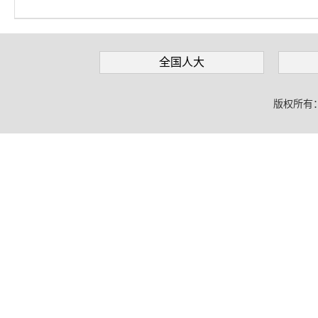
全国人大
版权所有