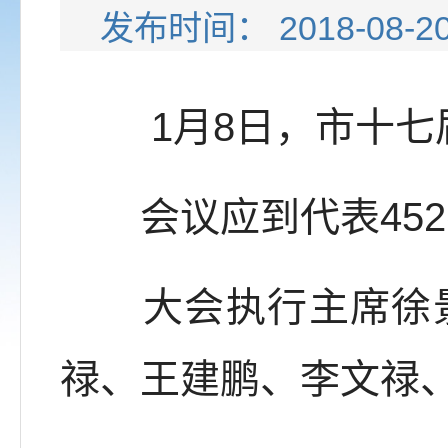
发布时间： 2018-08-
1月8日，市十七届
会议应到代表452
大会执行主席徐景
禄、王建鹏、李文禄