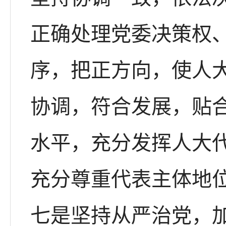
正确处理党委决策权
序，把正方向，使人
协调，符合发展，贴
水平，充分发挥人大
充分尊重代表主体地
七是坚持从严治党，