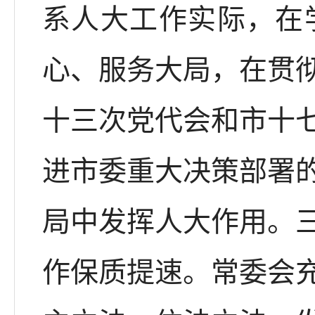
系人大工作实际，在
心、服务大局，在贯
十三次党代会和市十
进市委重大决策部署
局中发挥人大作用。
作保质提速。常委会