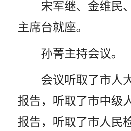
宋军继、金维民、汪
主席台就座。
孙菁主持会议。
会议听取了市人大常
报告，听取了市中级
报告，听取了市人民