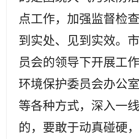
点工作，加强监督检
到实处、见到实效。
员会的领导下开展工
环境保护委员会办公
等各种方式，深入一
的，要敢于动真碰硬，