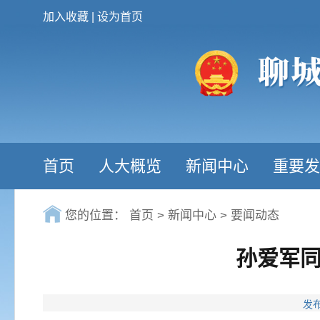
加入收藏
|
设为首页
首页
人大概览
新闻中心
重要发
您的位置：
首页
>
新闻中心
>
要闻动态
孙爱军
发布