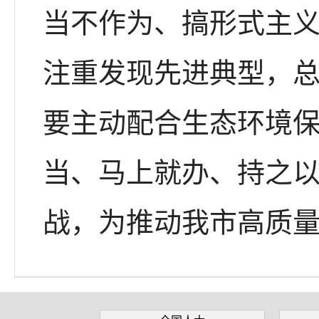
当不作为、搞形式主义
注重发现先进典型，
要主动配合生态环境保
当、马上就办、持之以
战，为推动我市高质