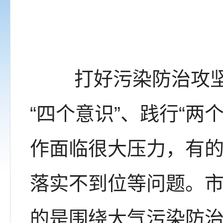
打好污染防治攻坚战
“四个意识”、践行“
作面临很大压力，有
落实不到位等问题。
的是围绕大气污染防治