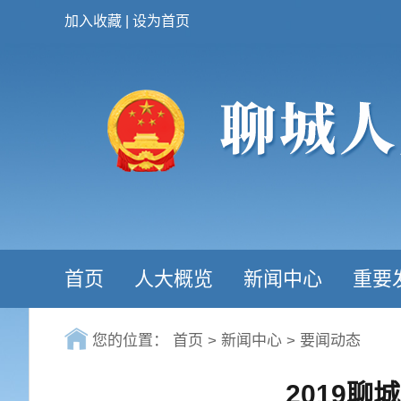
加入收藏
|
设为首页
首页
人大概览
新闻中心
重要
您的位置：
首页
>
新闻中心
>
要闻动态
2019