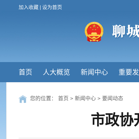
加入收藏
|
设为首页
首页
人大概览
新闻中心
重要发
您的位置：
首页
>
新闻中心
>
要闻动态
市政协