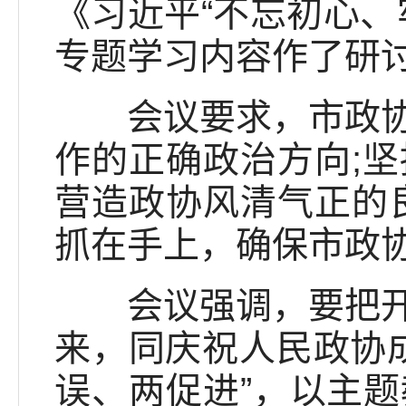
《习近平“不忘初心、
专题学习内容作了研
会议要求，市政协要
作的正确政治方向;
营造政协风清气正的
抓在手上，确保市政
会议强调，要把开展
来，同庆祝人民政协成
误、两促进”，以主