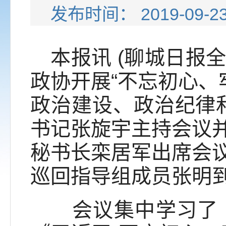
发布时间： 2019-09-
本报讯 (聊城日报全媒
政协开展“不忘初心、
政治建设、政治纪律
书记张旋宇主持会议
秘书长栾居军出席会
巡回指导组成员张明
会议集中学习了《