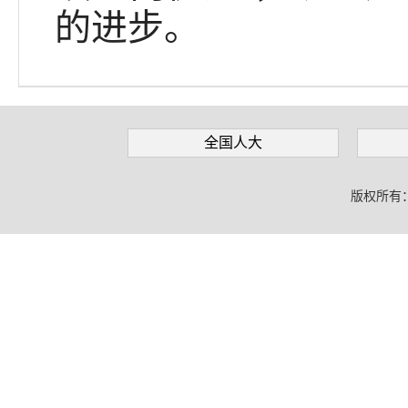
的进步。
全国人大
版权所有