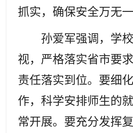
抓实，确保安全万无
孙爱军强调，学校安
视，严格落实省市要
责任落实到位。要细
作，科学安排师生的
常开展。要充分发挥