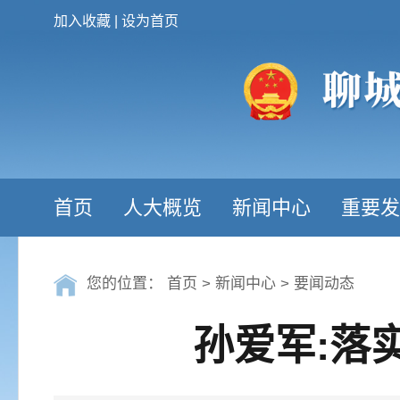
加入收藏
|
设为首页
首页
人大概览
新闻中心
重要发
您的位置：
首页
>
新闻中心
>
要闻动态
孙爱军:落