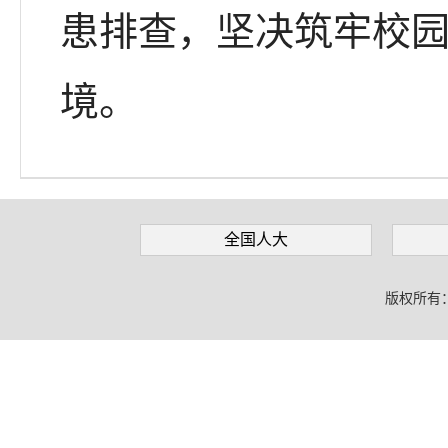
患排查，坚决筑牢校
境。
全国人大
版权所有