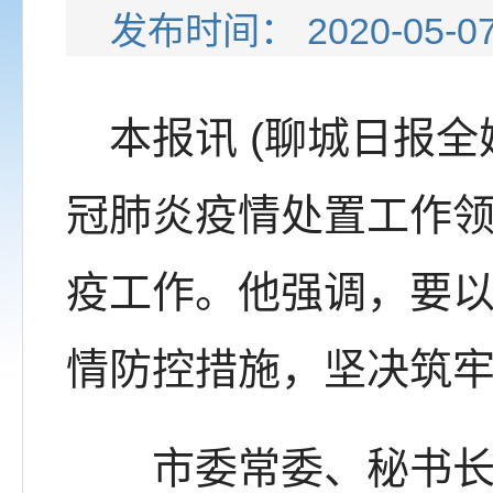
发布时间： 2020-05-
本报讯 (聊城日报全媒
冠肺炎疫情处置工作
疫工作。他强调，要
情防控措施，坚决筑
市委常委、秘书长