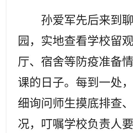
孙爱军先后来到聊城
园，实地查看学校留
厅、宿舍等防疫准备情
课的日子。每到一处
细询问师生摸底排查
况，叮嘱学校负责人