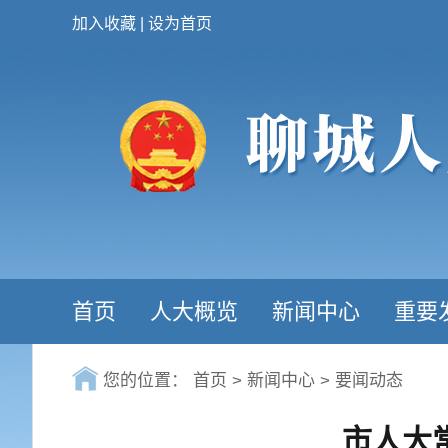
加入收藏
|
设为首页
首页
人大概览
新闻中心
重要
您的位置：
首页
>
新闻中心
>
要闻动态
市人大