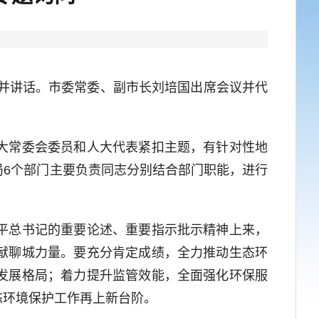
并讲话。市委常委、副市长刘培国出席会议并代
大常委会委员和人大代表紧扣主题，有针对性地
6个部门主要负责同志分别结合部门职能，进行
平总书记的重要论述、重要指示批示精神上来，
献聊城力量。要充分肯定成绩，全力推动生态环
发展格局；着力提升监管效能，全面强化环保服
态环境保护工作再上新台阶。