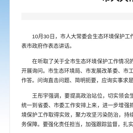
10月30日，市人大常委会生态环境保护工
表市政府作表态讲话。
在听取了关于全市生态环境保护工作情况的报
开展询问。市生态环境局、市发展改革委、市
作答。问询直击问题、简明扼要，应询实事求
王彤宇强调，要提高政治站位，切实领会生态
统一到省委、市委工作安排上来，进一步增强
境保护工作取得实效，聚力攻坚污染防治，持
务保障。要强化责任担当，加强跟踪监督，扎