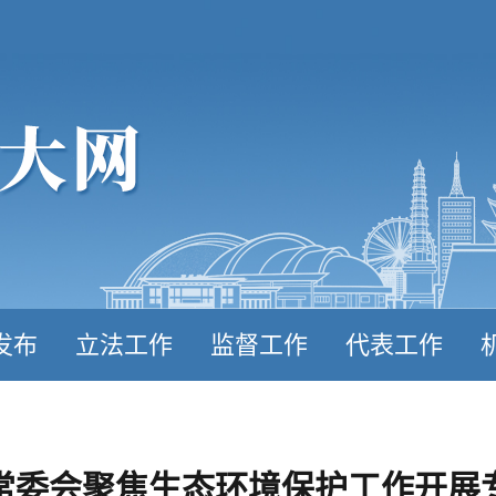
发布
立法工作
监督工作
代表工作
常委会聚焦生态环境保护工作开展