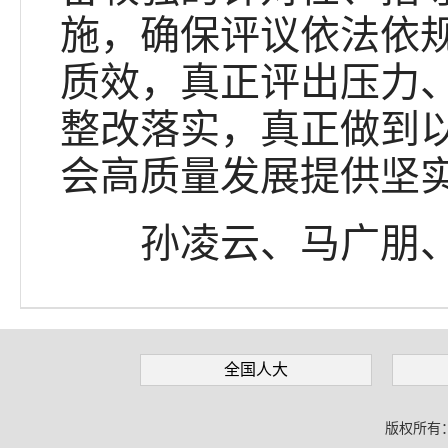
施，确保评议依法依
质效，真正评出压力
整改落实，真正做到
会高质量发展提供坚
孙凌云、马广朋、
全国人大
版权所有