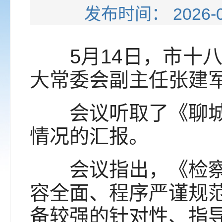
发布时间： 202
5月14日，市十八
大常委会副主任张建
会议听取了《聊城市
情况的汇报。
会议指出，《检察官
容全面、程序严谨规
备较强的针对性、指