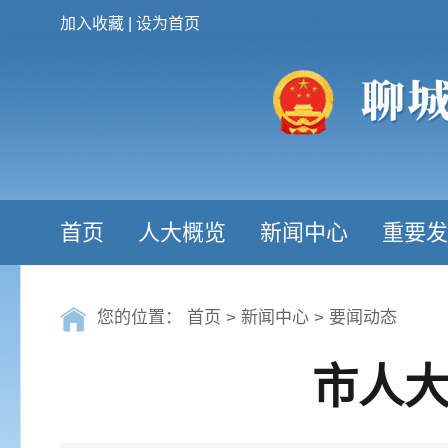
加入收藏
|
设为首页
首页
人大概览
新闻中心
重要发
您的位置：
首页
>
新闻中心
>
要闻动态
市人大