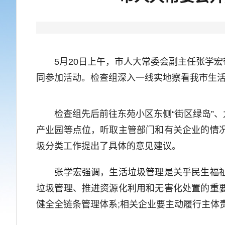
5月20日上午，市人大常委会副主任张学宏
同参加活动。检查组深入一线实地察看我市生
检查组先后前往东苑小区东侧“街区绿岛”、
产业园等点位，听取主管部门和有关企业的情
圾分类工作提出了具体的意见建议。
张学宏强调，生活垃圾管理是关乎民生福祉、
垃圾管理、推进资源化利用和无害化处置的重
健全全链条管理体系;相关企业要主动履行主体