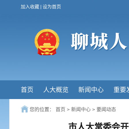
加入收藏
|
设为首页
首页
人大概览
新闻中心
重要
您的位置：
首页
>
新闻中心
>
要闻动态
市人大常委会开