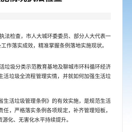
执法检查，市人大城环委委员、部分人大代表一
条工作落实成效，精准掌握条例落地实施现状。
活垃圾分类示范教育基地及聊城市环科循环经济
生活垃圾全流程管理实情，并就如何加强生活垃
省生活垃圾管理条例》的有效实施，是规范生活
责任，严格落实条例各项规定，补齐管理短板，
资源化、无害化水平持续提升。