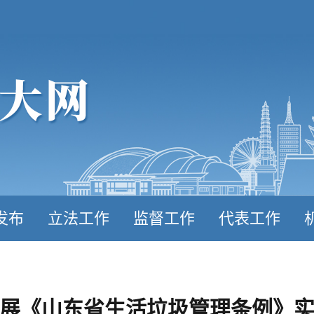
发布
立法工作
监督工作
代表工作
展《山东省生活垃圾管理条例》