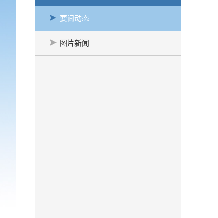
要闻动态
图片新闻