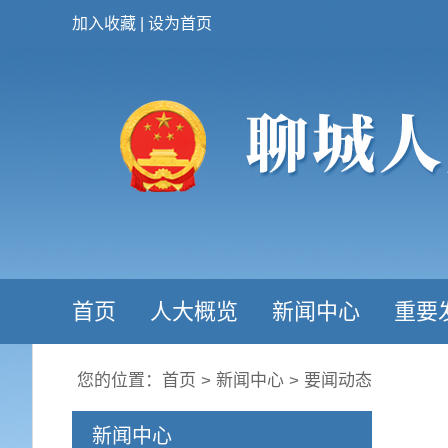
加入收藏
|
设为首页
首页
人大概览
新闻中心
重要
您的位置：
首页
>
新闻中心
>
要闻动态
新闻中心