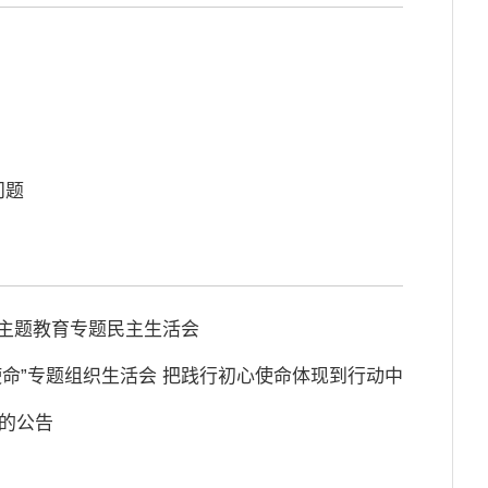
问题
”主题教育专题民主生活会
使命”专题组织生活会 把践行初心使命体现到行动中
目的公告