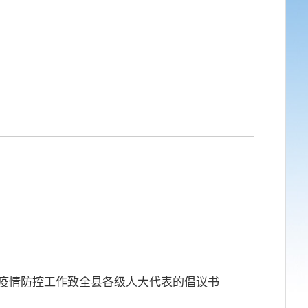
炎疫情防控工作致全县各级人大代表的倡议书