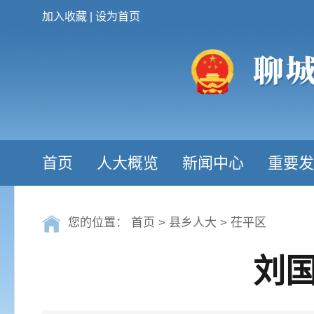
加入收藏
|
设为首页
首页
人大概览
新闻中心
重要发
您的位置：
首页
>
县乡人大
>
茌平区
刘