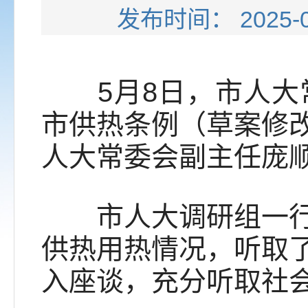
发布时间： 202
5月8日，市人大常
市供热条例（草案修
人大常委会副主任庞
市人大调研组一行来
供热用热情况，听取
入座谈，充分听取社