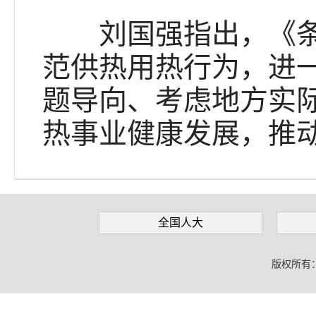
刘国强指出，《条例
范供热用热行为，进
题导向、考虑地方实
热事业健康发展，推
全国人大
版权所有