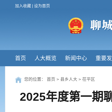
加入收藏
|
设为首页
首页
人大概览
新闻中心
重要发
您的位置：
首页
>
县乡人大
>
茌平区
2025年度第一