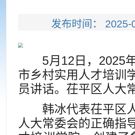
发布时间： 202
5月12日，2025
市乡村实用人才培训
员讲话。茌平区人大
韩冰代表茌平区人大
人大常委会的正确指