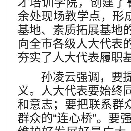
才培训学院，创建了
余处现场教学点，形成
基地、素质拓展基地
向全市各级人大代表
夯实了人大代表履职
孙凌云强调，要提高
义。人大代表要始终
和意志；要把联系群众
群众的“连心桥”。要