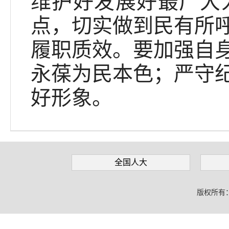
维护好发展好最广大
点，切实做到民有所
履职质效。要加强自
永葆为民本色；严守
好形象。
全国人大
版权所有