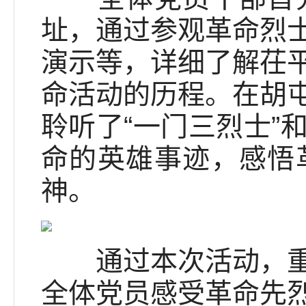
址，通过参观革命烈
演示等，详细了解茌
命活动的历程。在胡
聆听了“一门三烈士”
命的英雄事迹，感悟
神。
通过本次活动，重温
全体党员感受革命先