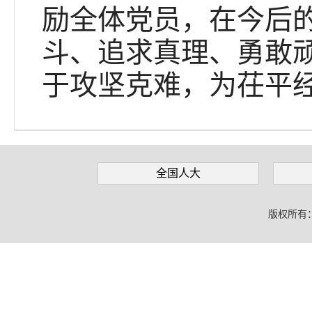
励全体党员，在今后
斗、追求真理、勇敢
于攻坚克难，为茌平
全国人大
版权所有