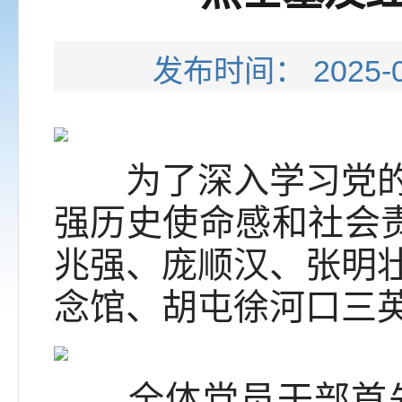
发布时间： 202
为了深入学习党的光
强历史使命感和社会责
兆强、庞顺汉、张明
念馆、胡屯徐河口三
全体党员干部首先