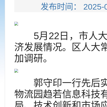
发布时间： 202
5月22日，市人大
济发展情况。区人大
加调研。
郭守印一行先后实地
物流园趋若信息科技
局、技术创新和市场