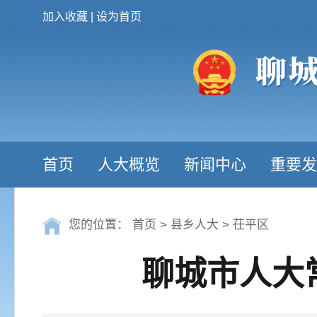
加入收藏
|
设为首页
首页
人大概览
新闻中心
重要发
您的位置：
首页
>
县乡人大
>
茌平区
聊城市人大