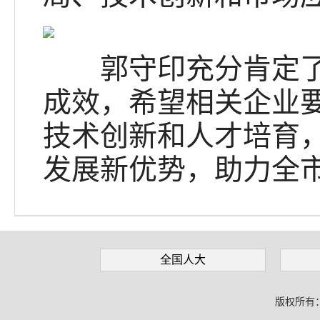
郭守印充分肯定了茌
成效，希望相关企业
技术创新和人才培育
发展新优势，助力全
全国人大
版权所有