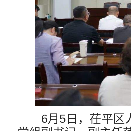
6月5日，茌平区人