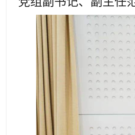
党组副书记、副主任