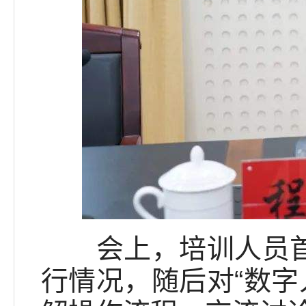
会上，培训人员首先
行情况，随后对“数字