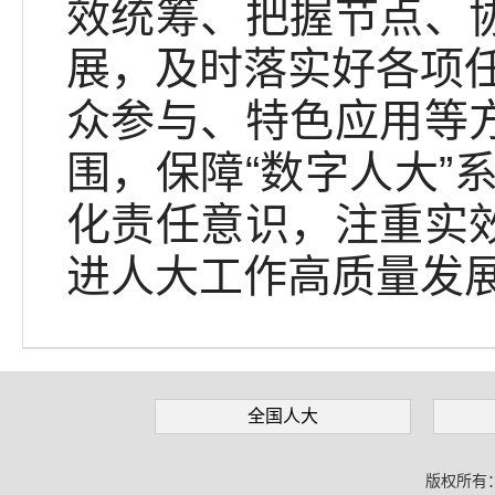
效统筹、把握节点、协
展，及时落实好各项
众参与、特色应用等方
围，保障“数字人大”
化责任意识，注重实效
进人大工作高质量发
全国人大
版权所有