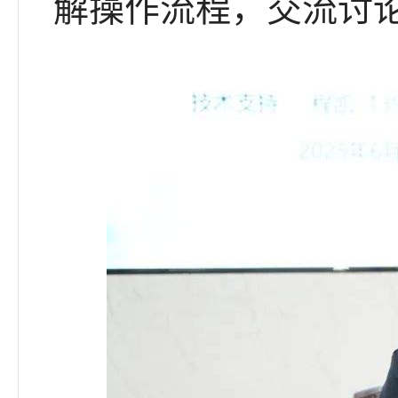
解操作流程，交流讨