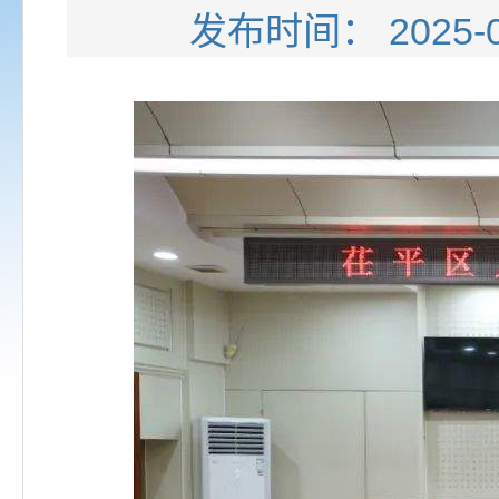
发布时间： 202