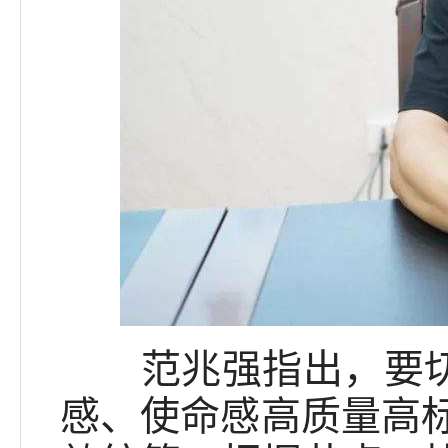
范兆强指出，要切实
感、使命感高质量高标