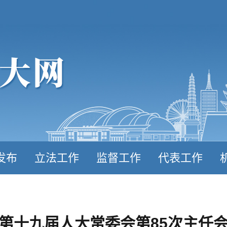
发布
立法工作
监督工作
代表工作
第十九届人大常委会第85次主任