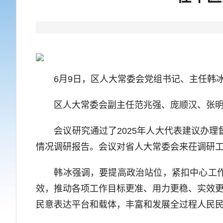
6月9日，区人大常委会党组书记、主任韩冰
区人大常委会副主任范兆强、庞顺汉、张明
会议研究通过了2025年人大代表建议办理
情况调研报告。会议对省人大常委会来茌调研
韩冰强调，要提高政治站位，紧扣中心工作，
效，推动各项工作目标更准、用力更稳、实效更
民意表达平台和载体，丰富和发展全过程人民