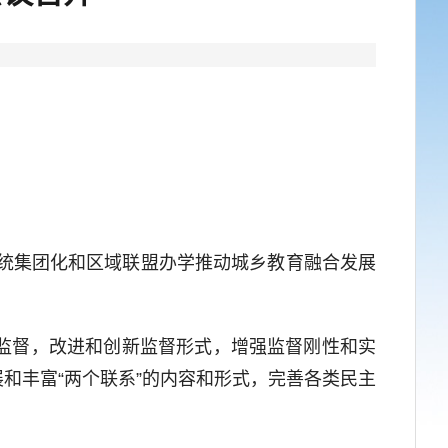
统集团化和区域联盟办学推动城乡教育融合发展
监督，改进和创新监督形式，增强监督刚性和实
和丰富“两个联系”的内容和形式，完善各类民主