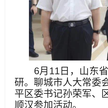
6月11日，山东省
研。聊城市人大常委
平区委书记孙荣军、
顺汉参加活动。