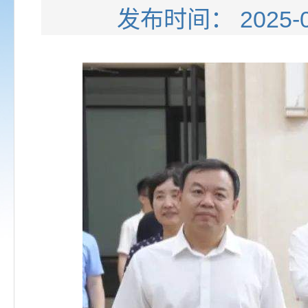
发布时间： 202