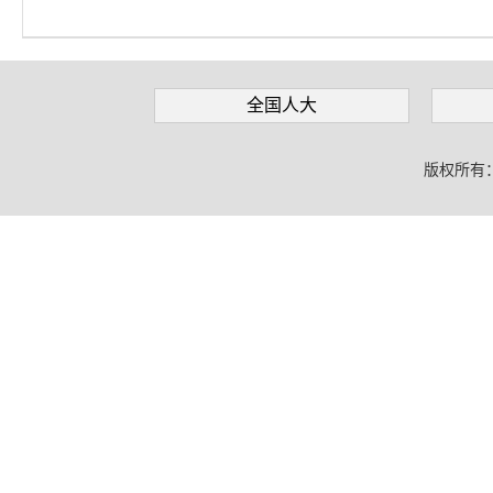
全国人大
版权所有