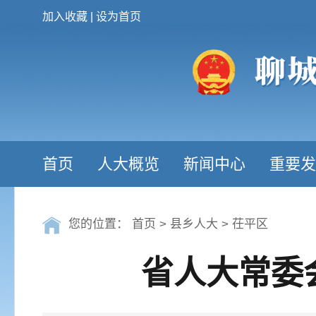
加入收藏
|
设为首页
首页
人大概览
新闻中心
重要发
您的位置：
首页
>
县乡人大
>
茌平区
省人大常委