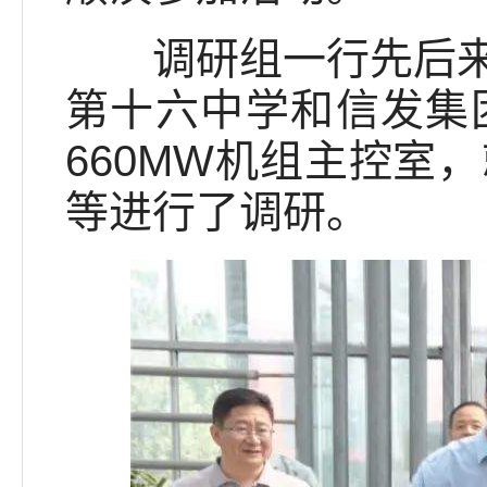
调研组一行先后来到
第十六中学和信发集
660MW机组主控室
等进行了调研。