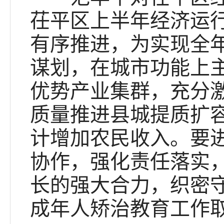
茌平区上半年经济运
有序推进，为实现全
谋划，在城市功能上
优势产业集群，充分
质量推进县城提质扩
计增加农民收入。要
协作，强化责任落实
长的强大合力，织密
成年人矫治教育工作