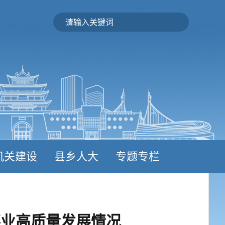
机关建设
县乡人大
专题专栏
事业高质量发展情况