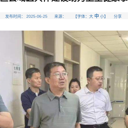
中
发布时间： 2025-06-25 来源： 【字体：
大
小
】 分享