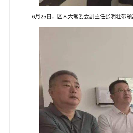
6月25日，区人大常委会副主任张明壮带领