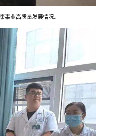
康事业高质量发展情况。