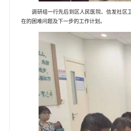
调研组一行先后到区人民医院、信发社区卫生
在的困难问题及下一步的工作计划。