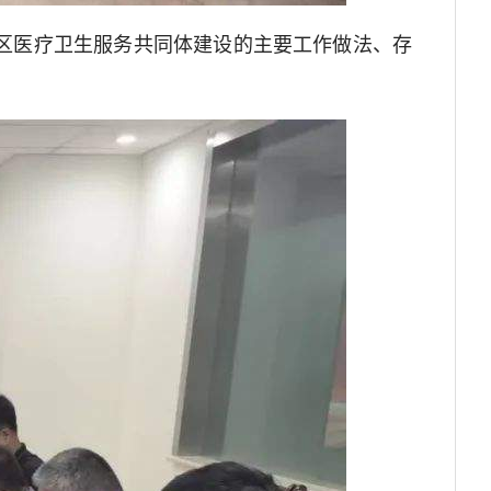
区医疗卫生服务共同体建设的主要工作做法、存