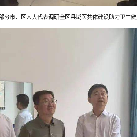
部分市、区人大代表调研全区县域医共体建设助力卫生健