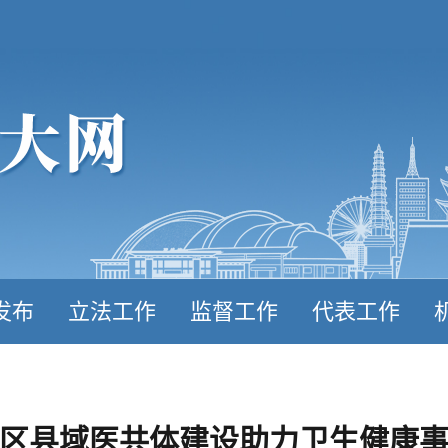
发布
立法工作
监督工作
代表工作
区县域医共体建设助力卫生健康