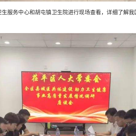
服务中心和胡屯镇卫生院进行现场查看，详细了解我