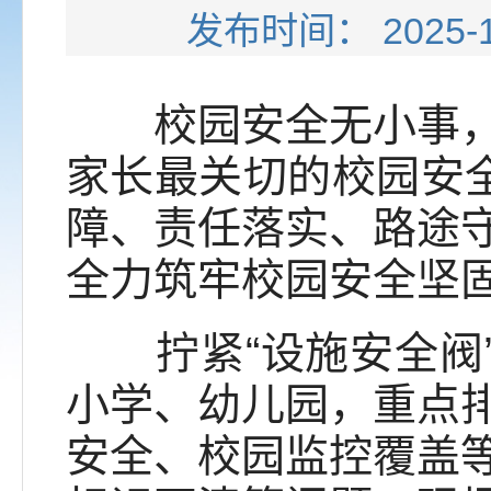
发布时间： 202
校园安全无小事，守
家长最关切的校园安全
障、责任落实、路途
全力筑牢校园安全坚
拧紧“设施安全阀”
小学、幼儿园，重点
安全、校园监控覆盖