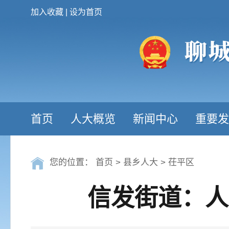
加入收藏
|
设为首页
首页
人大概览
新闻中心
重要发
您的位置：
首页
>
县乡人大
>
茌平区
信发街道：人