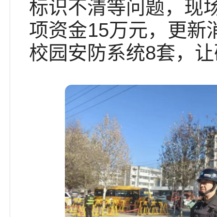
标识不清等问题，现
项资金15万元，更新
校园安防系统8套，