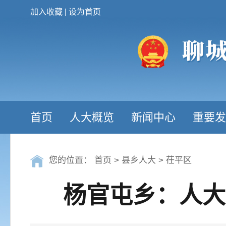
加入收藏
|
设为首页
首页
人大概览
新闻中心
重要发
您的位置：
首页
>
县乡人大
>
茌平区
杨官屯乡：人大