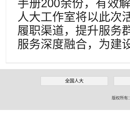
手册200余份，有效
人大工作室将以此次
履职渠道，提升服务
服务深度融合，为建
全国人大
版权所有