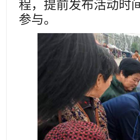
程，提前发布活动时
参与。