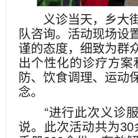
义诊当天，乡大街人
队咨询。活动现场设
谨的态度，细致为群
出个性化的诊疗方案
防、饮食调理、运动
念。
“进行此次义诊服务
说。此次活动共为3