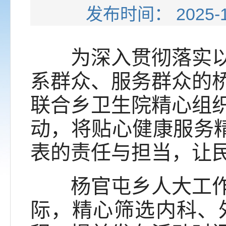
发布时间： 202
为深入贯彻落实以人
系群众、服务群众的
联合乡卫生院精心组织
动，将贴心健康服务精
表的责任与担当，让
杨官屯乡人大工作室
际，精心筛选内科、