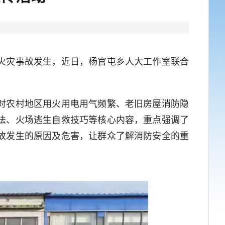
火灾事故发生，近日，杨官屯乡人大工作室联合
对农村地区用火用电用气频繁、老旧房屋消防隐
法、火场逃生自救技巧等核心内容，重点强调了
故发生的原因及危害，让群众了解消防安全的重