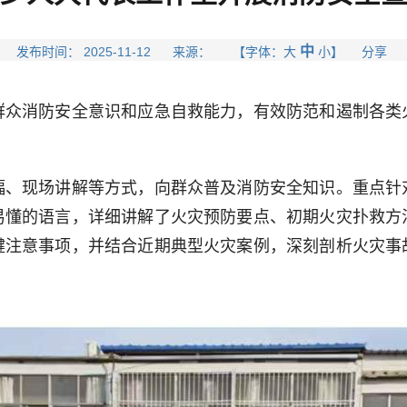
中
发布时间： 2025-11-12 来源： 【字体：
大
小
】 分享
消防安全意识和应急自救能力，有效防范和遏制各类
现场讲解等方式，向群众普及消防安全知识。重点针
易懂的语言，详细讲解了火灾预防要点、初期火灾扑救方
键注意事项，并结合近期典型火灾案例，深刻剖析火灾事