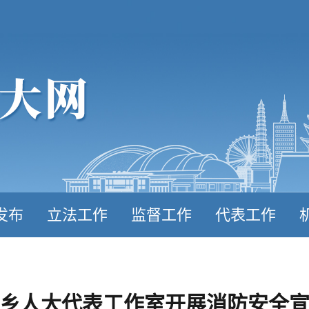
发布
立法工作
监督工作
代表工作
乡人大代表工作室开展消防安全