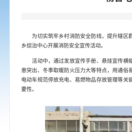
为切实筑牢乡村消防安全防线，提升辖区群众
乡综治中心开展消防安全宣传活动。
活动中，通过发放宣传手册、悬挂宣传横幅、
患突出、冬季取暖防火压力大等特点，用通俗
电动车规范停放充电、易燃物品存放管理等关
要性。