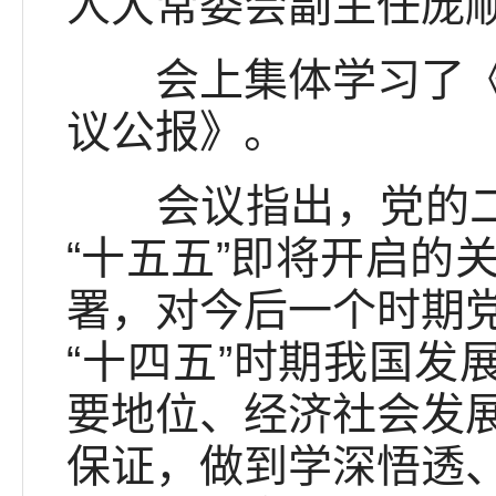
人大常委会副主任庞
会上集体学习了《中
议公报》。
会议指出，党的二十
“十五五”即将开启的
署，对今后一个时期
“十四五”时期我国发
要地位、经济社会发
保证，做到学深悟透