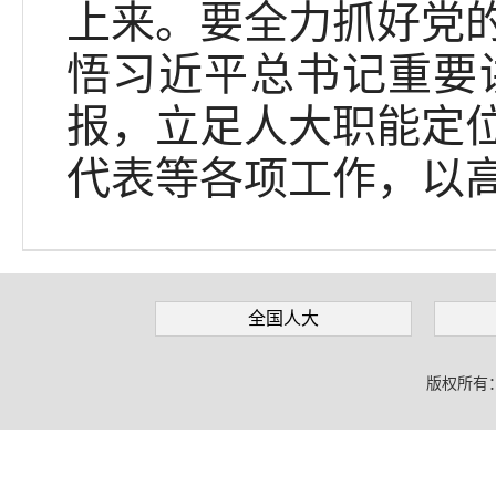
上来。要全力抓好党
悟习近平总书记重要
报，立足人大职能定
代表等各项工作，以
全国人大
版权所有