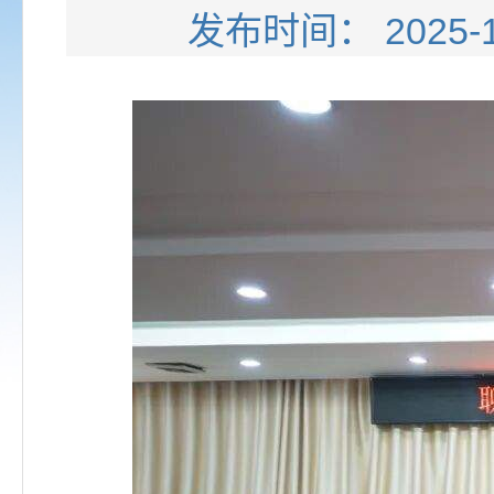
发布时间： 202