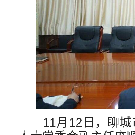
11月12日，聊城