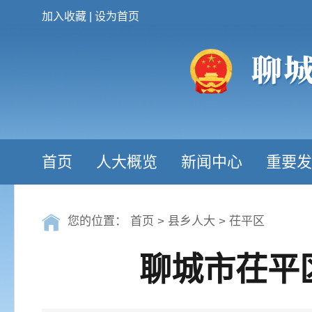
加入收藏
|
设为首页
首页
人大概览
新闻中心
重要发
您的位置：
首页
>
县乡人大
>
茌平区
聊城市茌平