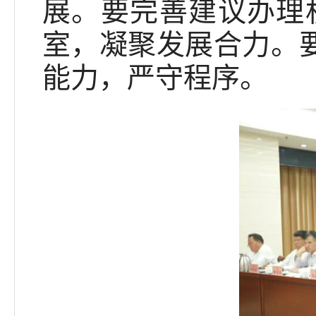
展。要完善建议办理
室，凝聚发展合力。要
能力，严守程序。