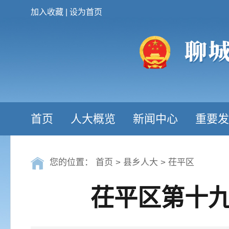
加入收藏
|
设为首页
首页
人大概览
新闻中心
重要发
您的位置：
首页
>
县乡人大
>
茌平区
茌平区第十