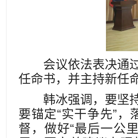
会议依法表决通过了
任命书，并主持新任
韩冰强调，要坚持党
要锚定“实干争先”，
督，做好“最后一公