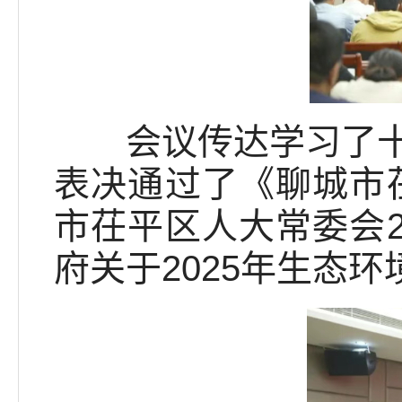
会议传达学习了十四
表决通过了《聊城市茌
市茌平区人大常委会2
府关于2025年生态