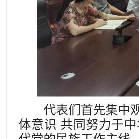
代表们首先集中观看
体意识 共同努力于