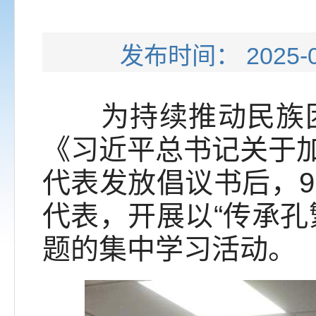
发布时间： 202
为持续推动民族团
《习近平总书记关于
代表发放倡议书后，9
代表，开展以“传承孔
题的集中学习活动。