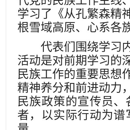
代党的民族工作主线
学习了《从孔繁森精
根雪域高原、心系各
代表们围绕学习内容
活动是对前期学习的
民族工作的重要思想
精神养分和前进动力
民族政策的宣传员、
者，以实际行动为谱
量。