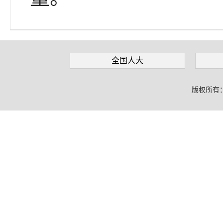
全国人大
版权所有