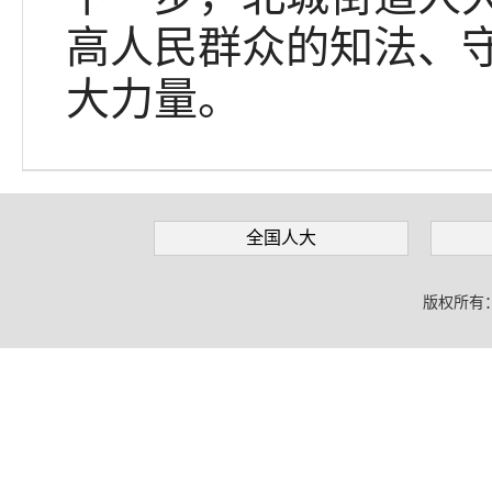
高人民群众的知法、
大力量。
全国人大
版权所有