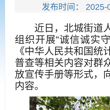
发布时间： 202
近日，北城街道人大
组织开展“诚信诚实
《中华人民共和国统
普查等相关内容对群
放宣传手册等形式，
内容。