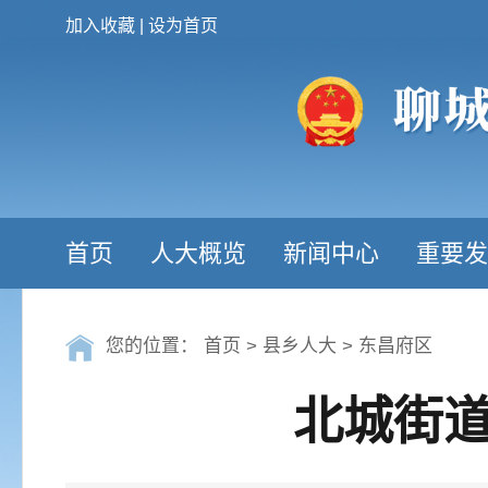
加入收藏
|
设为首页
首页
人大概览
新闻中心
重要发
您的位置：
首页
>
县乡人大
>
东昌府区
北城街