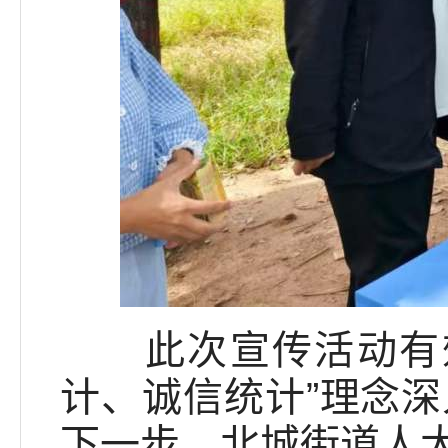
此次宣传活动有效
计、诚信统计”理念
下一步，北城街道人