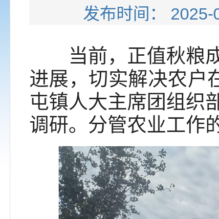
发布时间： 202
当前，正值秋粮成熟
进展，切实解决农户在
屯镇人大主席团组织
调研。分管农业工作