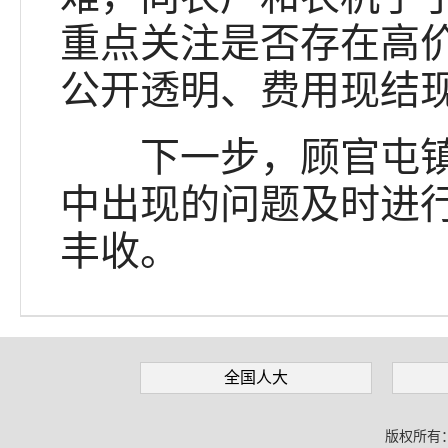
重点关注是否存在高
公开透明、费用现结
下一步，顾官屯镇人
中出现的问题及时进
丰收。
全国人大
版权所有