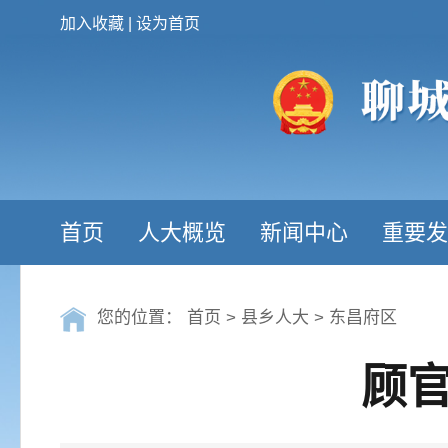
加入收藏
|
设为首页
首页
人大概览
新闻中心
重要发
您的位置：
首页
>
县乡人大
>
东昌府区
顾