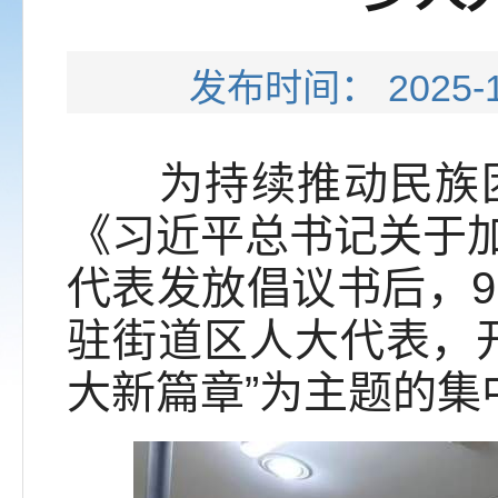
发布时间： 202
为持续推动民族团
《习近平总书记关于
代表发放倡议书后，9
驻街道区人大代表，
大新篇章”为主题的集