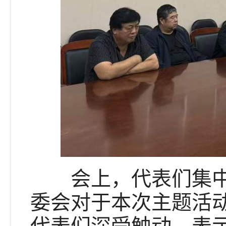
会上，代表们集中学
委会对于本次主题活