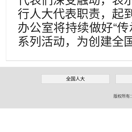
代表们深受触动，表
行人大代表职责，起
办公室将持续做好“传
系列活动，为创建全
全国人大
版权所有