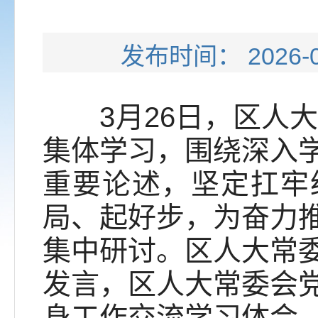
发布时间： 202
3月26日，区人大常
集体学习，围绕深入
重要论述，坚定扛牢
局、起好步，为奋力
集中研讨。区人大常
发言，区人大常委会
身工作交流学习体会