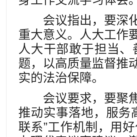
会议指出，要深化思
重大意义。人大工作
人大干部敢于担当、
题，以高质量监督推
实的法治保障。
会议要求，要聚焦中
推动实事落地，服务
联系”工作机制，用