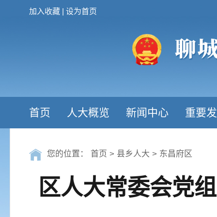
加入收藏
|
设为首页
首页
人大概览
新闻中心
重要发
您的位置：
首页
>
县乡人大
>
东昌府区
区人大常委会党组