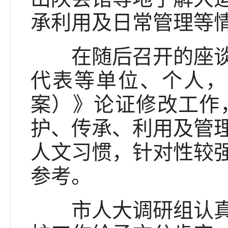
承利用及日常管理等
在随后召开的座谈会
代表等单位、个人，
案）》论证修改工作
护、传承、利用及管
人文习惯，针对性较
参考。
市人大调研组认真听