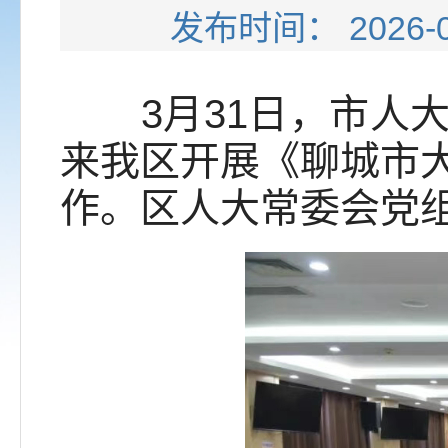
发布时间： 202
3月31日，市人大
来我区开展《聊城市
作。区人大常委会党