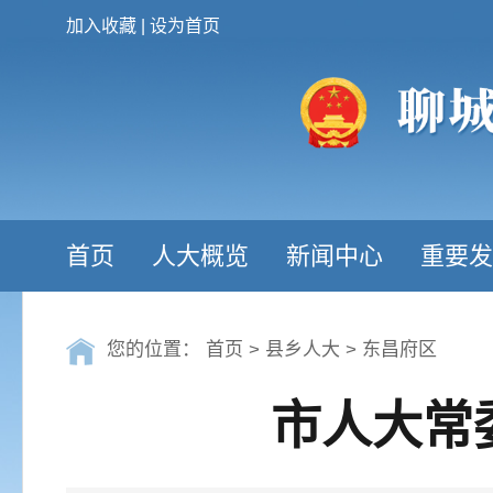
加入收藏
|
设为首页
首页
人大概览
新闻中心
重要发
您的位置：
首页
>
县乡人大
>
东昌府区
市人大常