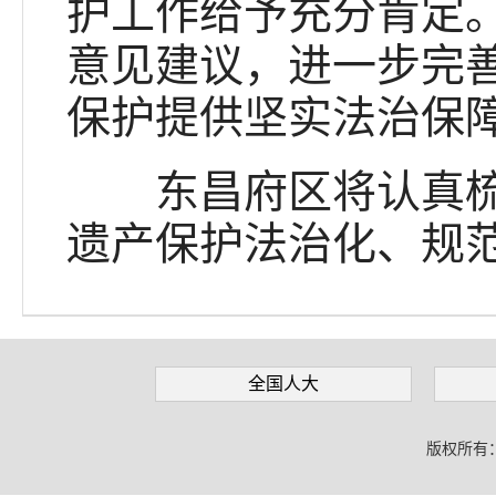
护工作给予充分肯定
意见建议，进一步完
保护提供坚实法治保
东昌府区将认真梳理
遗产保护法治化、规
全国人大
版权所有