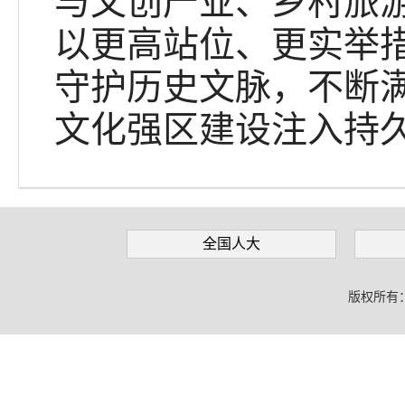
与文创产业、乡村旅
以更高站位、更实举
守护历史文脉，不断
文化强区建设注入持
全国人大
版权所有