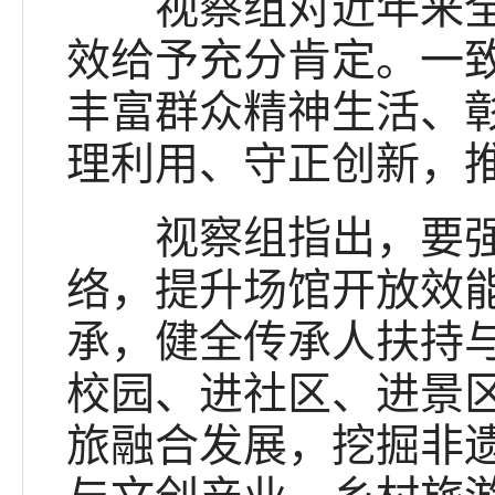
视察组对近年来全区
效给予充分肯定。一
丰富群众精神生活、
理利用、守正创新，
视察组指出，要强化
络，提升场馆开放效
承，健全传承人扶持
校园、进社区、进景
旅融合发展，挖掘非