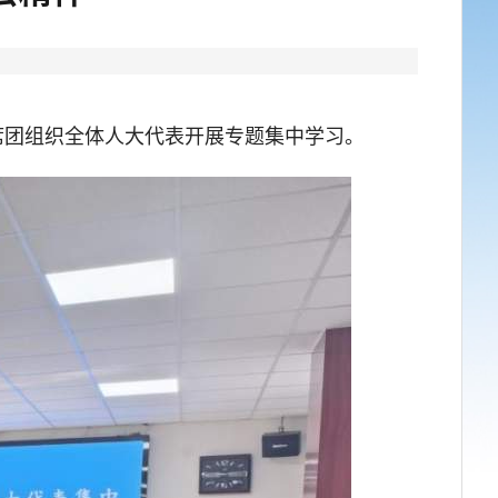
团组织全体人大代表开展专题集中学习。