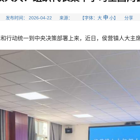
中
发布时间： 2026-04-22 来源： 【字体：
大
小
】 分享
行动统一到中央决策部署上来，近日，侯营镇人大主席