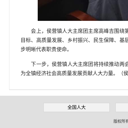
会上，侯营镇人大主席团主席高峰吉围绕第十
目标、高质量发展、乡村振兴、民生保障、基
步明晰代表职责使命。
下一步，侯营镇人大主席团将持续推动两会精
为全镇经济社会高质量发展贡献人大力量。（
全国人大
版权所