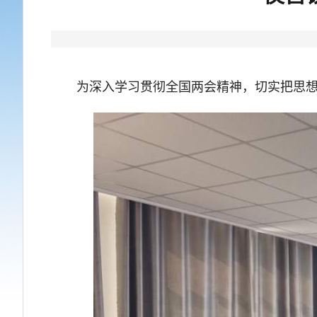
为深入学习贯彻全国两会精神，切实把思想和