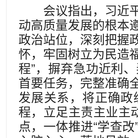
会议指出，习近平总
动高质量发展的根本
政治站位，深刻把握
怀，牢固树立为民造福
程”，摒弃急功近利
首要任务，完整准确
发展关系，将正确政
程，立足主责主业主动
点，一体推进“学查改