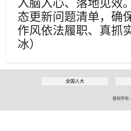
入脑入心、落地见效
态更新问题清单，确
作风依法履职、真抓
冰）
全国人大
版权所有