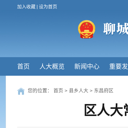
加入收藏
|
设为首页
首页
人大概览
新闻中心
重要发
您的位置：
首页
>
县乡人大
>
东昌府区
区人大