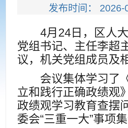
发布时间： 202
4月24日，区人大
党组书记、主任李超
议，机关党组成员及
会议集体学习了《求
立和践行正确政绩观
政绩观学习教育查摆
委会“三重一大”事项