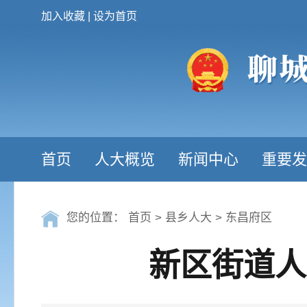
加入收藏
|
设为首页
首页
人大概览
新闻中心
重要发
您的位置：
首页
>
县乡人大
>
东昌府区
新区街道人