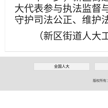
大代表参与执法监督
守护司法公正、维护
（新区街道人大工
全国人大
版权所有