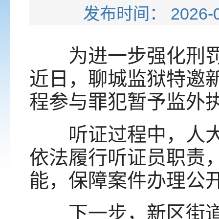
发布时间： 202
为进一步强化刑罚执
近日，聊城监狱特邀
程参与罪犯暂予监外
听证过程中，人大代
依法履行听证员职责
能，保障案件办理公
下一步，新区街道人