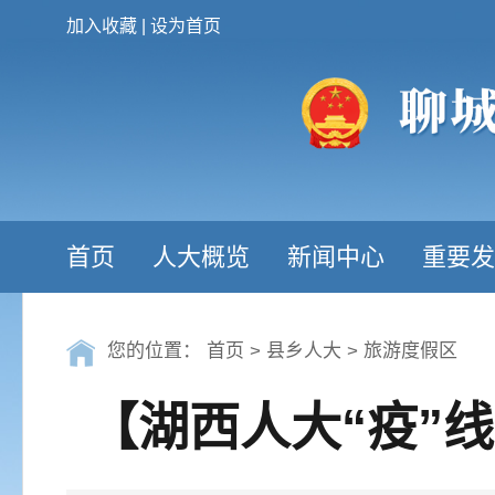
加入收藏
|
设为首页
首页
人大概览
新闻中心
重要发
您的位置：
首页
>
县乡人大
>
旅游度假区
【湖西人大“疫”