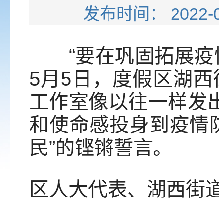
发布时间： 202
“要在巩固拓展疫情
5月5日，度假区湖
工作室像以往一样发出
和使命感投身到疫情
民”的铿锵誓言。
区人大代表、湖西街