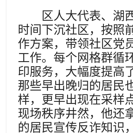
区人大代表、湖西街
时间下沉社区，按照
作方案，带领社区党
工作。每个网格群循
印服务，大幅度提高
那些早出晚归的居民
样，更早出现在采样
现场秩序井然，他还
的居民宣传反诈知识，