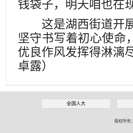
钱袋子，明天咱也在
这是湖西街道开展的
坚守书写着初心使命，
优良作风发挥得淋漓
卓露）
全国人大
版权所有