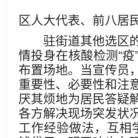
区人大代表、前八居
驻街道其他选区的代
情投身在核酸检测“疫
布置场地。当宣传员
重要性、必要性和注
厌其烦地为居民答疑
各方解决现场突发状
工作经验做法，互相