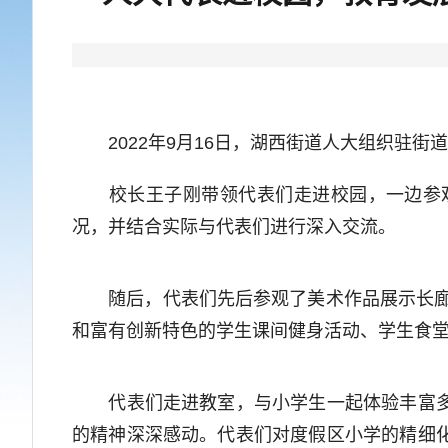
2022年9月16日，湖西街道人大组织驻街
校长王子刚带领代表们走进校园，一边参观
况，并结合实际与代表们进行深入交流。
随后，代表们先后参观了美术作品展示长廊、
和富有创新特色的学生课间健身活动、学生食
代表们走进教室，与小学生一起体验丰富多彩
的精神深深感动。代表们对度假区小学的精细