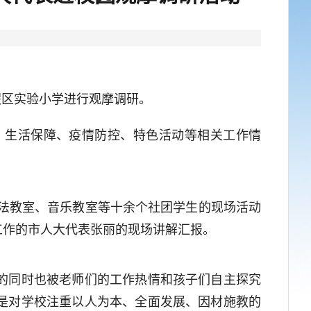
假区实验小学进行观摩调研。
生活保障、疫情防控、特色活动等相关工作情
法教室、音乐教室等十余个社团学生的现场活动
工作的市人大代表张丽的现场讲解汇报。
的同时也被老师们的工作热情和孩子们自主探究
是对学校注重以人为本、全面发展、因材施教的