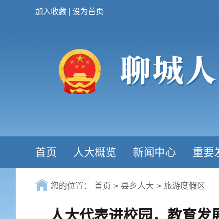
加入收藏
|
设为首页
首页
人大概览
新闻中心
重要
您的位置：
首页
>
县乡人大
>
旅游度假区
人大代表进校园，教育发