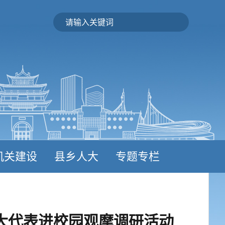
机关建设
县乡人大
专题专栏
大代表进校园观摩调研活动