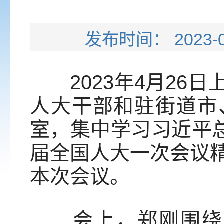
发布时间： 202
2023年4月26日
人大干部和驻街道市
室，集中学习习近平总
届全国人大一次会议
本次会议。
会上，郑刚围绕《