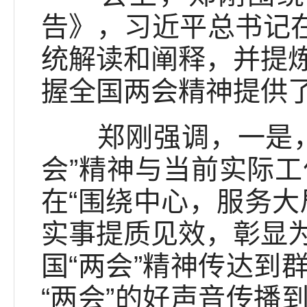
告》，习近平总书记在
统解读和阐释，并提
握全国两会精神提供
郑刚强调，一是，提
会”精神与当前实际
在“围绕中心，服务大
实事提质见效，彰显
国“两会”精神传达到
“两会”的好声音传播