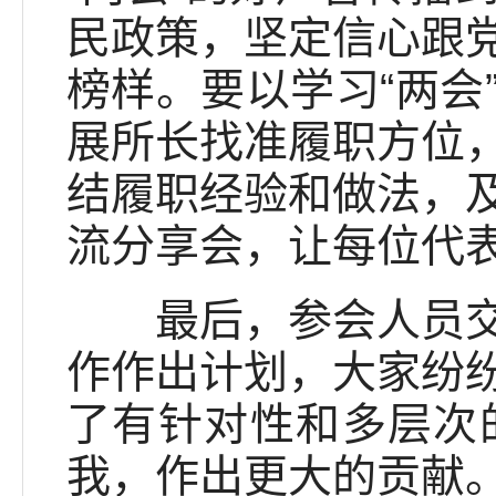
民政策，坚定信心跟
榜样。要以学习“两会
展所长找准履职方位
结履职经验和做法，
流分享会，让每位代
最后，参会人员交流
作作出计划，大家纷
了有针对性和多层次
我，作出更大的贡献