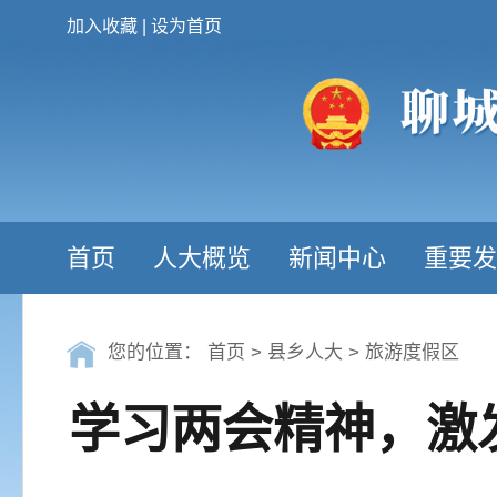
加入收藏
|
设为首页
首页
人大概览
新闻中心
重要发
您的位置：
首页
>
县乡人大
>
旅游度假区
学习两会精神，激