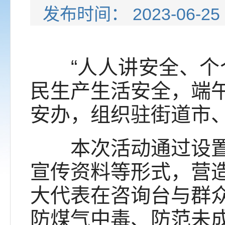
发布时间： 2023-0
“人人讲安全、个个
民生产生活安全，端
安办，组织驻街道市、
本次活动通过设置咨
宣传资料等形式，营
大代表在咨询台与群
防煤气中毒、防范未