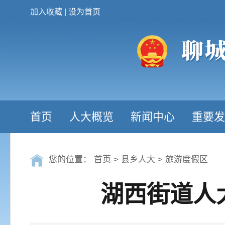
加入收藏
|
设为首页
首页
人大概览
新闻中心
重要发
您的位置：
首页
>
县乡人大
>
旅游度假区
湖西街道人