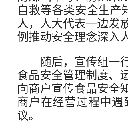
自救等各类安全生产
人，人大代表一边发
例推动安全理念深入
随后，宣传组一行又
食品安全管理制度、
向商户宣传食品安全
商户在经营过程中遇
议。