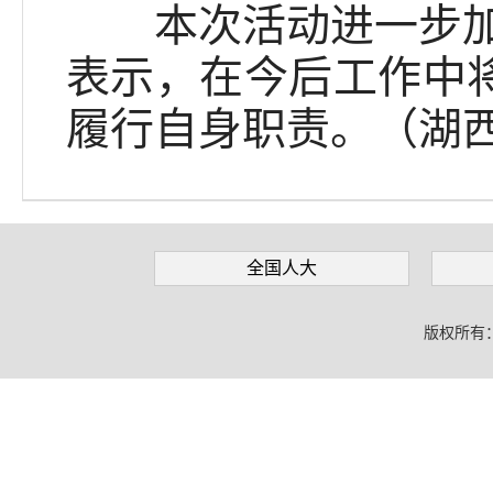
本次活动进一步加强
表示，在今后工作中将
履行自身职责。（湖
全国人大
版权所有