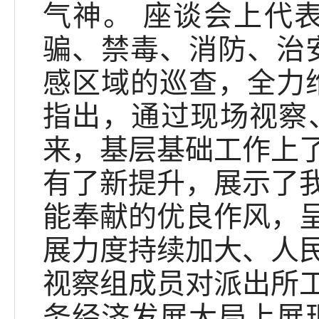
气神。 座谈会上代
骗、禁毒、消防、治
感区域的巡查，全力
指出，通过现场视察
来，基层基础工作上
有了新提升，展示了
能奉献的优良作风，
展力度持续加大、人
视察组成员对派出所
务经济发展大局上展