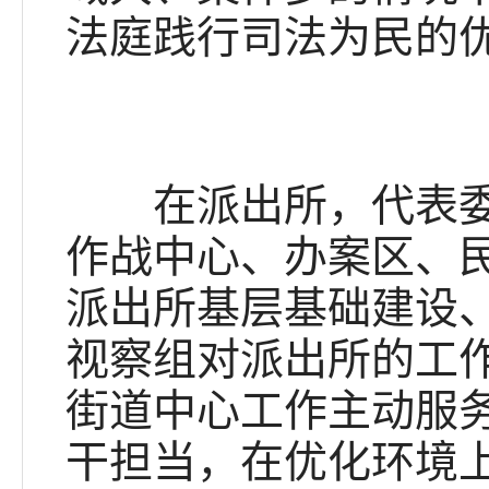
法庭践行司法为民的
在派出所，代表委员
作战中心、办案区、
派出所基层基础建设
视察组对派出所的工
街道中心工作主动服
干担当，在优化环境