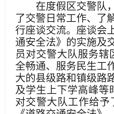
在度假区交警队，代
了交警日常工作、了
行座谈交流。座谈会
通安全法》的实施及
员对交警大队服务辖
全畅通、服务民生工
大的县级路和镇级路
及学生上下学高峰等
对交警大队工作给予
《道路交通安全法》