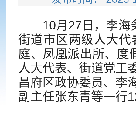
10月27日，李海务
街道市区两级人大代
庭、凤凰派出所、度
人大代表、街道党工
昌府区政协委员、李
副主任张东青等一行1