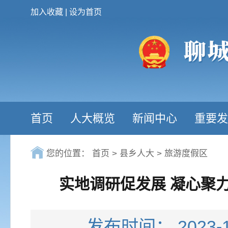
加入收藏
|
设为首页
首页
人大概览
新闻中心
重要发
您的位置：
首页
>
县乡人大
>
旅游度假区
实地调研促发展 凝心聚
发布时间： 202