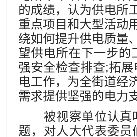
的成绩，认为供电所
重点项目和大型活动
绕如何提升供电质量
望供电所在下一步的
强安全检查排查;拓展
电工作，为全街道经
需求提供坚强的电力
被视察单位认真听
题，对人大代表委员