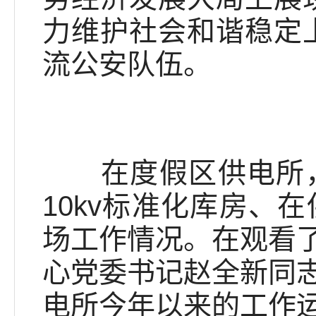
力维护社会和谐稳定
流公安队伍。
在度假区供电所，
10kv标准化库房、
场工作情况。在观看
心党委书记赵全新同
电所今年以来的工作