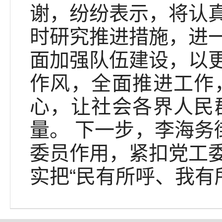
谢，纷纷表示，将认
时研究推进措施，进
面加强队伍建设，以
作风，全面推进工作
心，让社会各界人民
量。 下一步，李海务
委员作用，紧扣党工
实把“民有所呼、我有