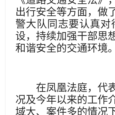
出行安全等方面，做
警大队同志要认真对
设，持续加强干部思
和谐安全的交通环境
在凤凰法庭，代表委
况及今年以来的工作
域大、案件多的情况