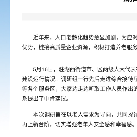
近年来，人口老龄化趋势愈显加剧，为应对这一
优势，链接高质量企业资源，积极打造养老服
5月16日，驻湖西街道市、区两级人大代表
建设运行情况。调研组一行先后走进综合接待
等各个服务区，大家边走边听取工作人员作出
系提出了中肯建议。
本次调研旨在以老人需求为导向，共同探讨养
再上新台阶，切实增强老年人安全感和幸福感