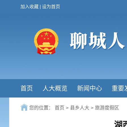
加入收藏
|
设为首页
首页
人大概览
新闻中心
重要
您的位置：
首页
>
县乡人大
>
旅游度假区
湖