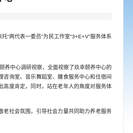
代表一委员”为民工作室“3+E+V”服务体系
颐养中心调研视察，全面视察了玖幸颐养中心的
理咨询室、音乐舞蹈室、膳食服务中心和住宿间
出高度肯定，同时，站在老年人的角度对服务体
敬老社会氛围，引导社会力量共同助力养老服务