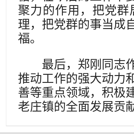
聚力的作用，把党群
理，把党群的事当成
福。
最后，郑刚同志作总
推动工作的强大动力
善等重点领域，积极
老庄镇的全面发展贡