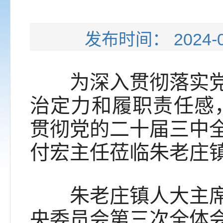
发布时间： 202
为深入贯彻落实党的
治定力和履职责任感
贯彻党的二十届三中
付宏主任莅临朱老庄
朱老庄镇人大主席郑
央委员会第三次全体