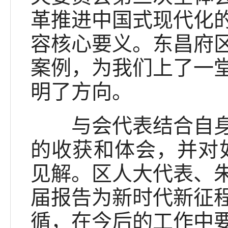
革推进中国式现代化
容核心要义。东昌府
案例，为我们上了一
明了方向。
与会代表结合自身工
的收获和体会，并对如
见解。区人大代表、
届报告为新时代新征
循，在今后的工作中