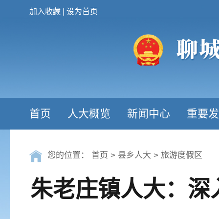
加入收藏
|
设为首页
首页
人大概览
新闻中心
重要发
您的位置：
首页
>
县乡人大
>
旅游度假区
朱老庄镇人大：深