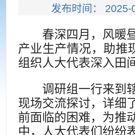
发布时间： 202
春深四月，风暖昼长
产业生产情况，助推现
组织人大代表深入田
调研组一行来到辖区
现场交流探讨，详细
前面临的困难，为推
中，人大代表们纷纷