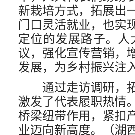
新栽培方式，拓展出
门口灵活就业，也实
定位的发展路子。人
议，强化宣传营销，
发展，为乡村振兴注
通过走访调研，拓宽
激发了代表履职热情
桥梁纽带作用，紧扣
业迈向新高度。（湖西