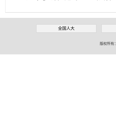
全国人大
版权所有