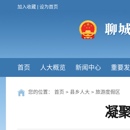
加入收藏
|
设为首页
首页
人大概览
新闻中心
重要发
您的位置：
首页
>
县乡人大
>
旅游度假区
凝