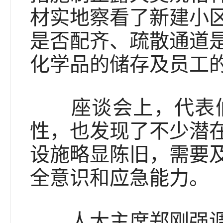
材实地察看了新建小
是否配齐、疏散通道
化学品的储存及员工
座谈会上，代表们
性，也发现了不少潜
设施略显陈旧，需要
全意识和应急能力。
人大主席郑刚强调，