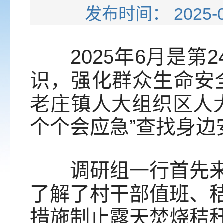
发布时间： 202
2025年6月是第2
识，强化群众生命安
老庄镇人大组织区人
个个会应急”查找身边
调研组一行首先来到
了解了村干部值班、
措施制止露天焚烧秸