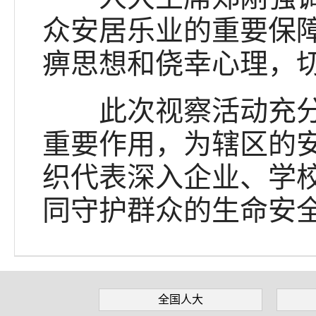
众安居乐业的重要保
痹思想和侥幸心理，
此次视察活动充分发
重要作用，为辖区的
织代表深入企业、学
同守护群众的生命安全
全国人大