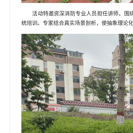
活动特邀资深消防专业人员担任讲师，围绕火
统培训。专家结合真实场景剖析，使抽象理论