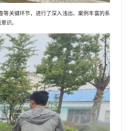
查等关键环节，进行了深入浅出、案例丰富的系
范意识。