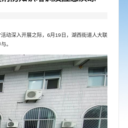
活动深入开展之际，6月19日，湖西街道人大联
参与。