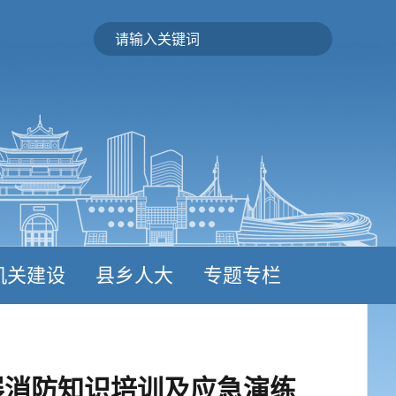
机关建设
县乡人大
专题专栏
展消防知识培训及应急演练