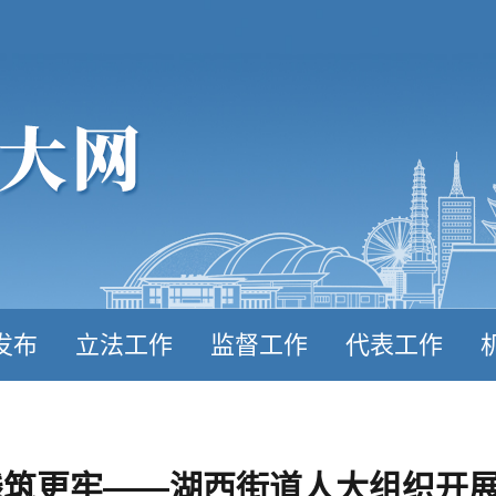
发布
立法工作
监督工作
代表工作
线筑更牢——湖西街道人大组织开