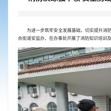
为进一步筑牢安全发展基础，切实提升消防安全
合街道安监办，在办事处开展了消防知识培训