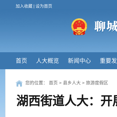
加入收藏
|
设为首页
首页
人大概览
新闻中心
重要发
您的位置：
首页
>
县乡人大
>
旅游度假区
湖西街道人大：开