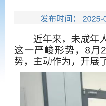
发布时间： 202
近年来，未成年人犯
这一严峻形势，8月
势，主动作为，开展