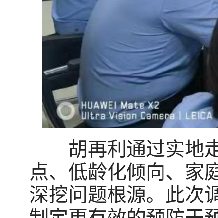
胡再利通过实地走访
点、低龄化倾向、家
深挖问题根源。此次
制定更有效的预防干