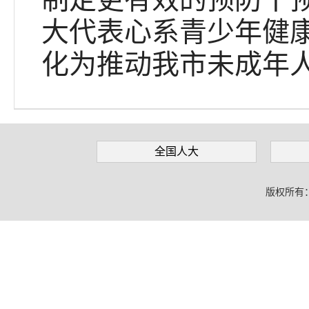
大代表心系青少年健
化为推动我市未成年
全国人大
版权所有