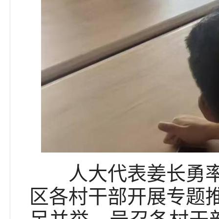
人大代表姜长勇率先
区各村干部开展专题