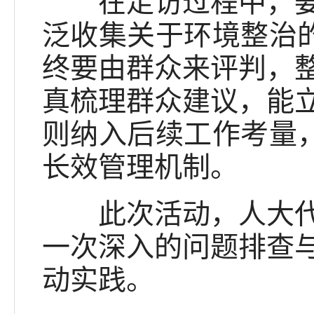
在走访过程中，姜长
泛收集关于环境整治的
终要由群众来评判，
真梳理群众建议，能
则纳入后续工作考量，
长效管理机制。
此次活动，人大代表
一次深入的问题排查
动实践。