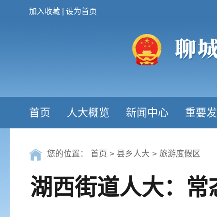
加入收藏
|
设为首页
首页
人大概览
新闻中心
重要发
您的位置：
首页
>
县乡人大
>
旅游度假区
湖西街道人大：常