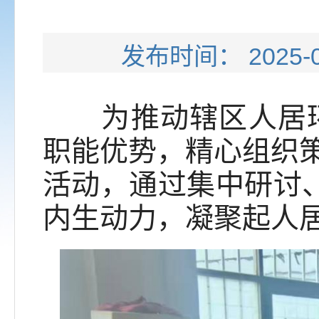
发布时间： 202
为推动辖区人居环境
职能优势，精心组织
活动，通过集中研讨、
内生动力，凝聚起人