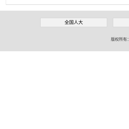
全国人大
版权所有