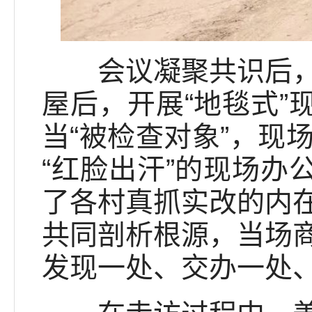
会议凝聚共识后，姜
屋后，开展“地毯式”
当“被检查对象”，现
“红脸出汗”的现场办
了各村真抓实改的内
共同剖析根源，当场
发现一处、交办一处