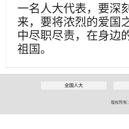
一名人大代表，要深
来，要将浓烈的爱国
中尽职尽责，在身边
祖国。
全国人大
版权所有