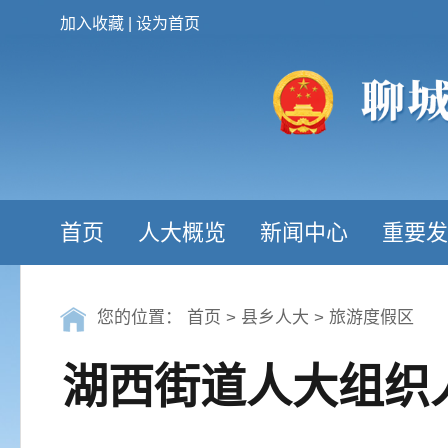
加入收藏
|
设为首页
首页
人大概览
新闻中心
重要发
您的位置：
首页
>
县乡人大
>
旅游度假区
湖西街道人大组织