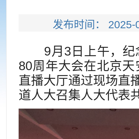
发布时间： 202
9月3日上午，纪念
80周年大会在北京
直播大厅通过现场直
道人大召集人大代表