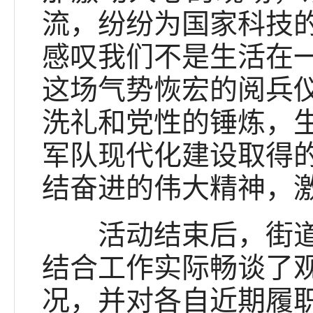
流，纷纷为国家科技
感叹我们不是生活在
这场气势恢宏的阅兵
洗礼和党性的锤炼，
军队现代化建设取得
结奋进的伟大精神，
活动结束后，街道人
结合工作实际畅谈了
况，并对各自近期履