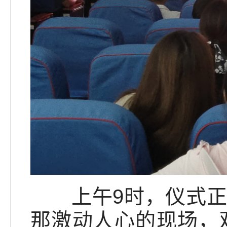
上午9时，仪式正式
那激动人心的现场，