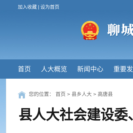
加入收藏
|
设为首页
首页
人大概览
新闻中心
重要发
您的位置：
首页
>
县乡人大
>
高唐县
县人大社会建设委