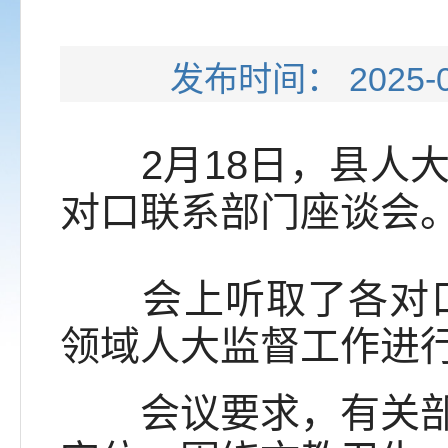
发布时间： 202
2月18日，县人大
对口联系部门座谈会
会上听取了各对口联
领域人大监督工作进
会议要求，有关部门