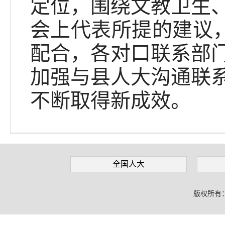
定位，围绕文教卫生
会上代表所提的建议，
配合，各对口联系部
加强与县人大沟通联
不断取得新成效。
全国人大
版权所有