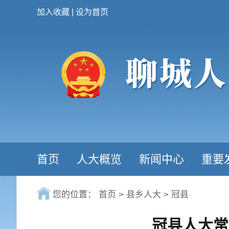
加入收藏
|
设为首页
首页
人大概览
新闻中心
重要
您的位置：
首页
>
县乡人大
>
冠县
冠县人大常