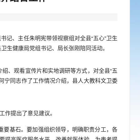
书记、主任朱明宪带领视察组对全县“五心”卫生
县卫生健康局党组书记、局长张刚陪同活动。
绍、观看宣传片和实地调研等方式，对全县“五
何宁同志作了工作情况介绍，县人大教科文卫委
工作提出了意见建议。
重要基石。要加强组织领导，明确职责分工，各
。要提高医疗服务水平，改善就医体验，为患者提