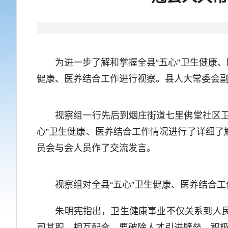
为进一步了解和掌握全县“五心”卫生健康、医
健康、医养结合工作进行视察。县人大常委会
视察组一行先后到烟庄街道七里佛堂社区卫生
心”卫生健康、医养结合工作情况进行了详细
员会与会人员作了交流发言。
视察组对全县“五心”卫生健康、医养结合工
朱明宪指出，卫生健康事业不仅关系到人民群
司其职，相互配合。要破除人才引进壁垒，积极