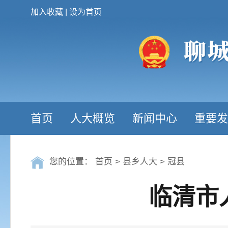
加入收藏
|
设为首页
首页
人大概览
新闻中心
重要发
您的位置：
首页
>
县乡人大
>
冠县
临清市