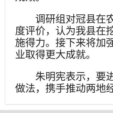
调研组对冠县在农文
度评价，认为我县在
施得力。接下来将加
业取得更大成就。
朱明宪表示，要进一
做法，携手推动两地