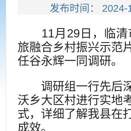
发布时间： 202
11月29日，临清
旅融合乡村振兴示范
任谷永辉一同调研。
调研组一行先后深入
沃乡大区村进行实地
式，详细了解我县在
成效。