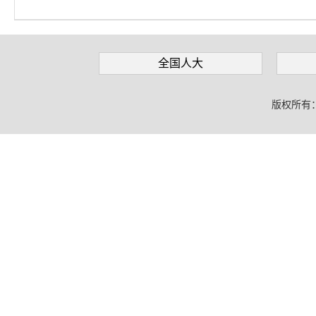
全国人大
版权所有