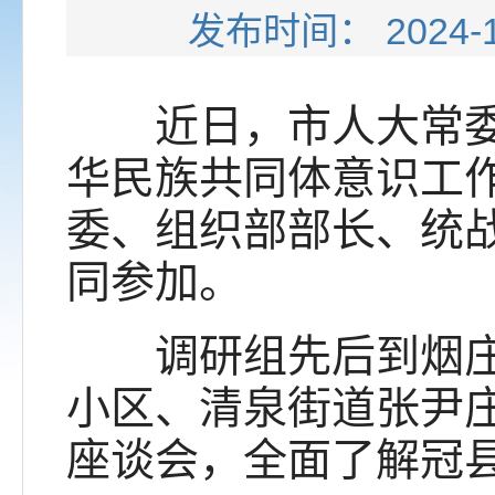
发布时间： 202
近日，市人大常委会
华民族共同体意识工
委、组织部部长、统
同参加。
调研组先后到烟庄街
小区、清泉街道张尹
座谈会，全面了解冠