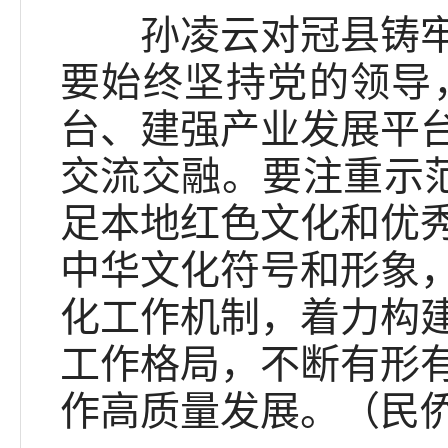
孙凌云对冠县铸牢中
要始终坚持党的领导
台、建强产业发展平
交流交融。要注重示范
足本地红色文化和优
中华文化符号和形象
化工作机制，着力构
工作格局，不断有形
作高质量发展。（民