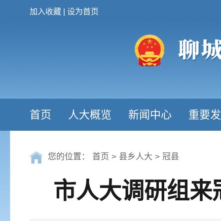
加入收藏
|
设为首页
首页
人大概览
新闻中心
重要发
您的位置：
首页
>
县乡人大
>
冠县
市人大调研组来